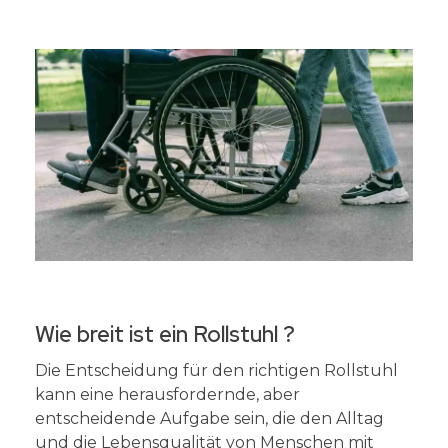
Wie breit ist ein Rollstuhl ?
Die Entscheidung für den richtigen Rollstuhl
kann eine herausfordernde, aber
entscheidende Aufgabe sein, die den Alltag
und die Lebensqualität von Menschen mit