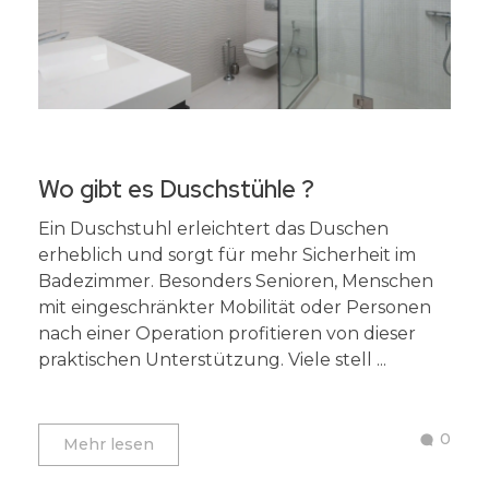
Wo gibt es Duschstühle ?
Ein Duschstuhl erleichtert das Duschen
erheblich und sorgt für mehr Sicherheit im
Badezimmer. Besonders Senioren, Menschen
mit eingeschränkter Mobilität oder Personen
nach einer Operation profitieren von dieser
praktischen Unterstützung. Viele stell ...
0
Mehr lesen