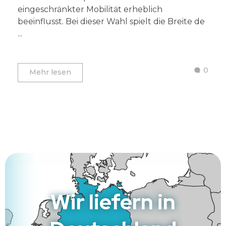
eingeschränkter Mobilität erheblich
beeinflusst. Bei dieser Wahl spielt die Breite de
...
0
Mehr lesen
Wir liefern in