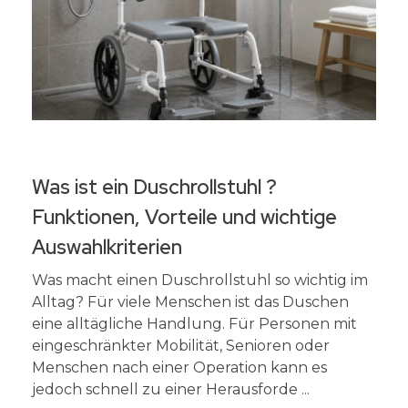
Was ist ein Duschrollstuhl ?
Funktionen, Vorteile und wichtige
Auswahlkriterien
Was macht einen Duschrollstuhl so wichtig im
Alltag? Für viele Menschen ist das Duschen
eine alltägliche Handlung. Für Personen mit
eingeschränkter Mobilität, Senioren oder
Menschen nach einer Operation kann es
jedoch schnell zu einer Herausforde ...