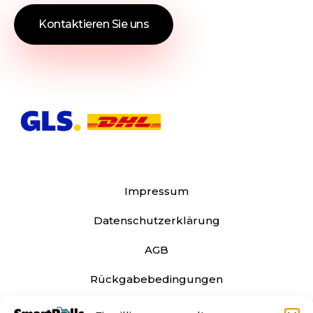
Kontaktieren Sie uns
Impressum
Datenschutzerklärung
AGB
Rückgabebedingungen