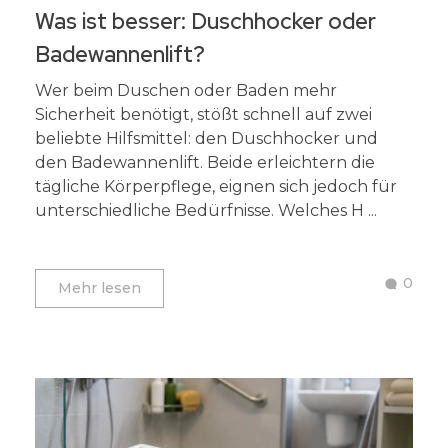
Was ist besser: Duschhocker oder
Badewannenlift?
Wer beim Duschen oder Baden mehr
Sicherheit benötigt, stößt schnell auf zwei
beliebte Hilfsmittel: den Duschhocker und
den Badewannenlift. Beide erleichtern die
tägliche Körperpflege, eignen sich jedoch für
unterschiedliche Bedürfnisse. Welches H ...
0
Mehr lesen