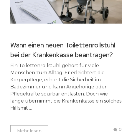
Wann einen neuen Toilettenrollstuhl
bei der Krankenkasse beantragen?
Ein Toilettenrollstuhl gehört für viele
Menschen zum Alltag. Er erleichtert die
Körperpflege, erhöht die Sicherheit im
Badezimmer und kann Angehörige oder
Pflegekräfte spürbar entlasten. Doch wie
lange übernimmt die Krankenkasse ein solches
Hilfsmit ...
0
Mehr lesen