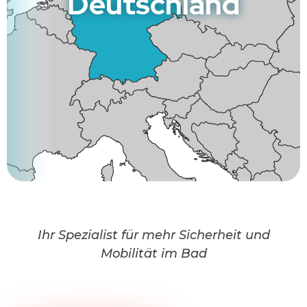
Deutschland
Ihr Spezialist für mehr Sicherheit und
Mobilität im Bad