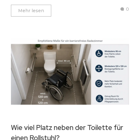
0
Mehr lesen
Wie viel Platz neben der Toilette für
einen Rollstuhl?