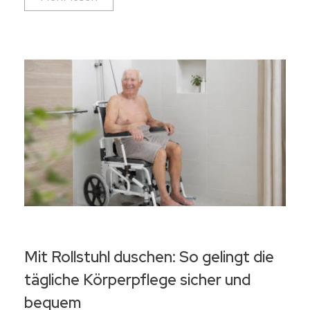
Mit Rollstuhl duschen: So gelingt die
tägliche Körperpflege sicher und
bequem