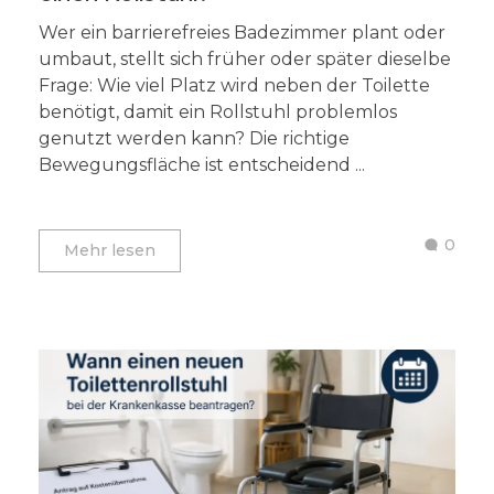
Wer ein barrierefreies Badezimmer plant oder
umbaut, stellt sich früher oder später dieselbe
Frage: Wie viel Platz wird neben der Toilette
benötigt, damit ein Rollstuhl problemlos
genutzt werden kann? Die richtige
Bewegungsfläche ist entscheidend ...
0
Mehr lesen