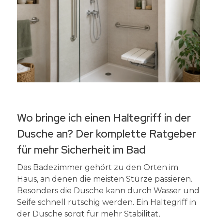
Wo bringe ich einen Haltegriff in der
Dusche an? Der komplette Ratgeber
für mehr Sicherheit im Bad
Das Badezimmer gehört zu den Orten im
Haus, an denen die meisten Stürze passieren.
Besonders die Dusche kann durch Wasser und
Seife schnell rutschig werden. Ein Haltegriff in
der Dusche sorgt für mehr Stabilität,