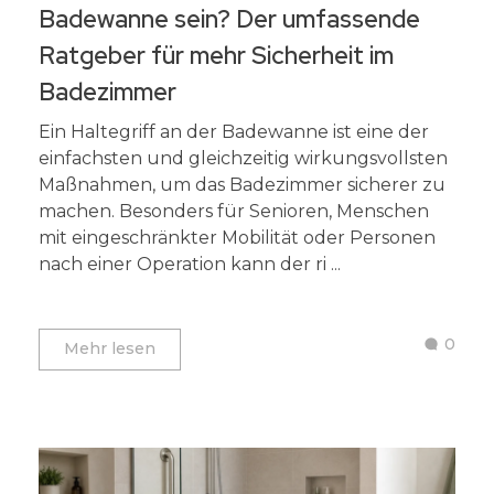
Badewanne sein? Der umfassende
Ratgeber für mehr Sicherheit im
Badezimmer
Ein Haltegriff an der Badewanne ist eine der
einfachsten und gleichzeitig wirkungsvollsten
Maßnahmen, um das Badezimmer sicherer zu
machen. Besonders für Senioren, Menschen
mit eingeschränkter Mobilität oder Personen
nach einer Operation kann der ri ...
0
Mehr lesen