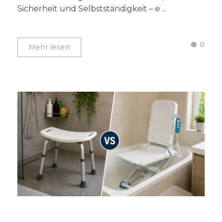
Sicherheit und Selbstständigkeit – e ...
0
Mehr lesen