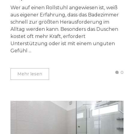
Wer auf einen Rollstuhl angewiesen ist, weiß
aus eigener Erfahrung, dass das Badezimmer
schnell zur größten Herausforderung im
Alltag werden kann. Besonders das Duschen
kostet oft mehr Kraft, erfordert
Unterstützung oder ist mit einem unguten
Gefühl ...
0
Mehr lesen