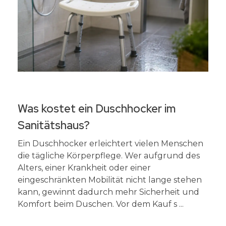
Was kostet ein Duschhocker im
Sanitätshaus?
Ein Duschhocker erleichtert vielen Menschen
die tägliche Körperpflege. Wer aufgrund des
Alters, einer Krankheit oder einer
eingeschränkten Mobilität nicht lange stehen
kann, gewinnt dadurch mehr Sicherheit und
Komfort beim Duschen. Vor dem Kauf s ...