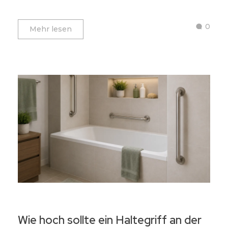
0
Mehr lesen
Wie hoch sollte ein Haltegriff an der